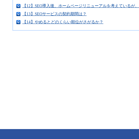
【12】SEO導入後、ホームページリニューアルを考えているが
【13】SEOサービスの契約期間は？
【14】やめるとどのくらい順位がさがるか？