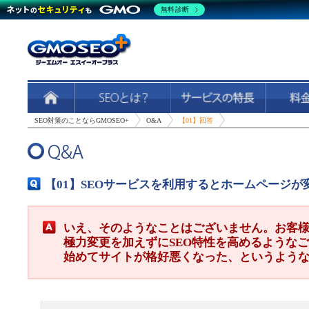
無料診断
SEO対策のことならGMOSEO+
O&A
【01】回答
【01】SEOサービスを利用するとホームページ
いえ、そのようなことはございません。お客
極力変更を加えずにSEO特性を高めるようなご
始めてサイトが格好悪くなった、というよう