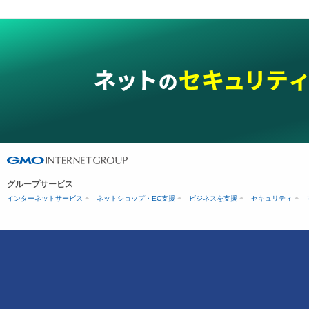
グループサービス
インターネットサービス
ネットショップ・EC支援
ビジネスを支援
セキュリティ