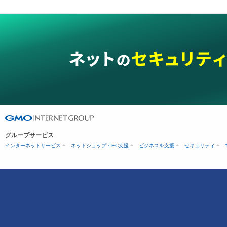
グループサービス
インターネットサービス
ネットショップ・EC支援
ビジネスを支援
セキュリティ