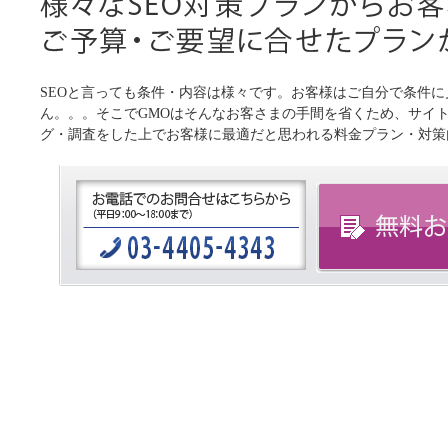
SEOと言っても条件・内容は様々です。お客様はご自分で条件
ん。。。そこでGMOはそんなお客さまの手間を省くため、サイ
グ・調査をした上でお客様に最適だと思われる料金プラン・対策